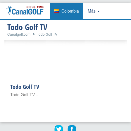
Colombia
Más
Todo Golf TV
Canalgolf.com
Todo Golf TV
Todo Golf TV
Todo Golf TV...