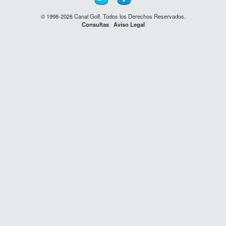
© 1998-2026 Canal Golf. Todos los Derechos Reservados.
Consultas
Aviso Legal