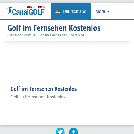
Deutschland
More
Golf im Fernsehen Kostenlos
Canalgolf.com
Golf im Fernsehen Kostenlos
Golf im Fernsehen Kostenlos
Golf im Fernsehen Kostenlos...