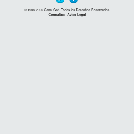
© 1998-2026 Canal Golf. Todos los Derechos Reservados.
Consultas
Aviso Legal