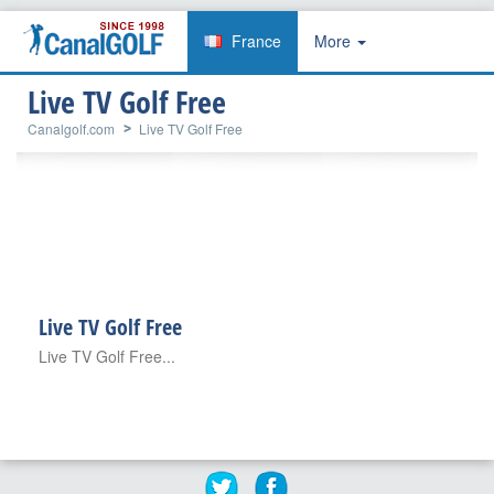
France
More
Live TV Golf Free
Canalgolf.com
Live TV Golf Free
Live TV Golf Free
Live TV Golf Free...