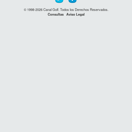
© 1998-2026 Canal Golf. Todos los Derechos Reservados.
Consultas
Aviso Legal