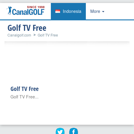
Indonesia
More
Golf TV Free
Canalgolf.com
Golf TV Free
Golf TV Free
Golf TV Free...