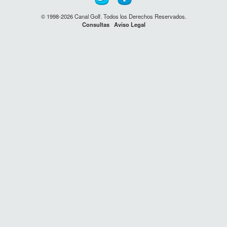
© 1998-2026 Canal Golf. Todos los Derechos Reservados.
Consultas
Aviso Legal