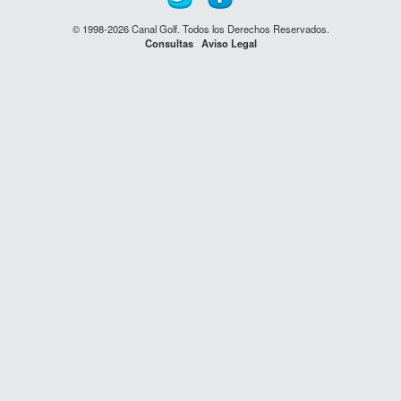
© 1998-2026 Canal Golf. Todos los Derechos Reservados.
Consultas
Aviso Legal