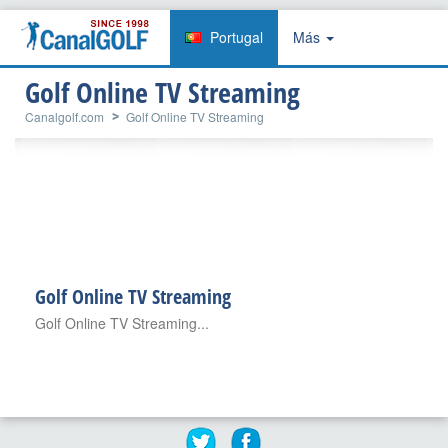
Portugal
Más
Golf Online TV Streaming
Canalgolf.com
Golf Online TV Streaming
Golf Online TV Streaming
Golf Online TV Streaming...