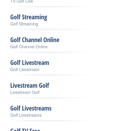
TV Golf Live
Golf Streaming
Golf Streaming
Golf Channel Online
Golf Channel Online
Golf Livestream
Golf Livestream
Livestream Golf
Livestream Golf
Golf Livestreams
Golf Livestreams
Golf TV Free