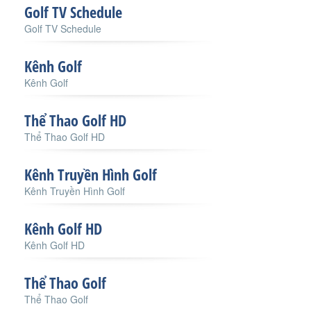
Golf TV Schedule
Golf TV Schedule
Kênh Golf
Kênh Golf
Thể Thao Golf HD
Thể Thao Golf HD
Kênh Truyền Hình Golf
Kênh Truyền Hình Golf
Kênh Golf HD
Kênh Golf HD
Thể Thao Golf
Thể Thao Golf