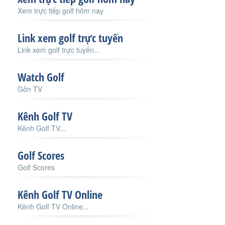
Xem trực tiếp golf hôm nay
Link xem golf trực tuyến
Link xem golf trực tuyến...
Watch Golf
Gôn TV
Kênh Golf TV
Kênh Golf TV...
Golf Scores
Golf Scores
Kênh Golf TV Online
Kênh Golf TV Online...