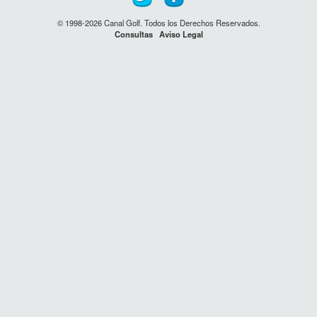
© 1998-2026 Canal Golf. Todos los Derechos Reservados.
Consultas
Aviso Legal