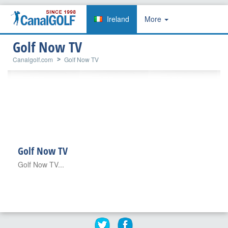
Ireland
More
Golf Now TV
Canalgolf.com
Golf Now TV
Golf Now TV
Golf Now TV...