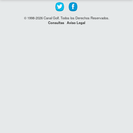
© 1998-2026 Canal Golf. Todos los Derechos Reservados.
Consultas
Aviso Legal