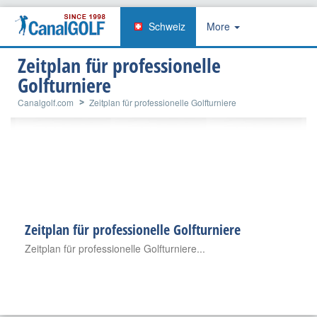
Schweiz
More
Zeitplan für professionelle
Golfturniere
Canalgolf.com
Zeitplan für professionelle Golfturniere
Zeitplan für professionelle Golfturniere
Zeitplan für professionelle Golfturniere...