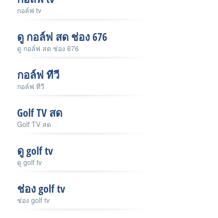
กอล์ฟ tv
ดู กอล์ฟ สด ช่อง 676
ดู กอล์ฟ สด ช่อง 676
กอล์ฟ ทีวี
กอล์ฟ ทีวี
Golf TV สด
Golf TV สด
ดู golf tv
ดู golf tv
ช่อง golf tv
ช่อง golf tv