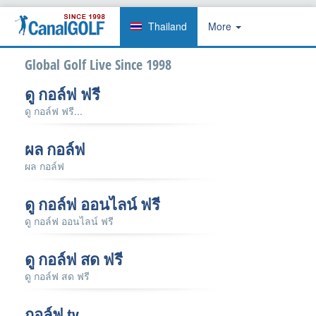
Thailand
More
Global Golf Live Since 1998
ดู กอล์ฟ ฟรี
ดู กอล์ฟ ฟรี...
ผล กอล์ฟ
ผล กอล์ฟ
ดู กอล์ฟ ออนไลน์ ฟรี
ดู กอล์ฟ ออนไลน์ ฟรี
ดู กอล์ฟ สด ฟรี
ดู กอล์ฟ สด ฟรี
กอล์ฟ tv