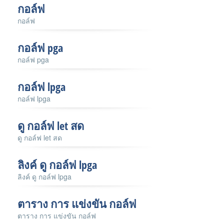
กอล์ฟ
กอล์ฟ
กอล์ฟ pga
กอล์ฟ pga
กอล์ฟ lpga
กอล์ฟ lpga
ดู กอล์ฟ let สด
ดู กอล์ฟ let สด
ลิงค์ ดู กอล์ฟ lpga
ลิงค์ ดู กอล์ฟ lpga
ตาราง การ แข่งขัน กอล์ฟ
ตาราง การ แข่งขัน กอล์ฟ