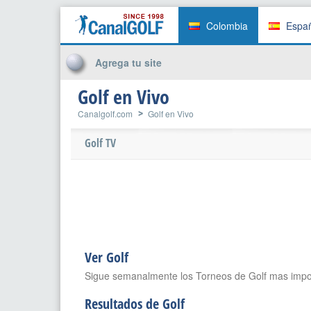
Colombia
Espa
Agrega tu site
Golf en Vivo
Canalgolf.com
Golf en Vivo
Golf TV
Ver Golf
Sigue semanalmente los Torneos de Golf mas import
Resultados de Golf