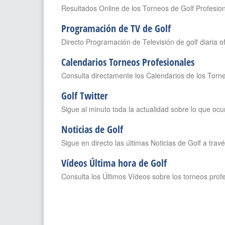
Resultados Online de los Torneos de Golf Profesio
Programación de TV de Golf
Directo Programación de Televisión de golf diaria o
Calendarios Torneos Profesionales
Consulta directamente los Calendarios de los Torne
Golf Twitter
Sigue al minuto toda la actualidad sobre lo que ocu
Noticias de Golf
Sigue en directo las últimas Noticias de Golf a tra
Vídeos Última hora de Golf
Consulta los Últimos Vídeos sobre los torneos prof