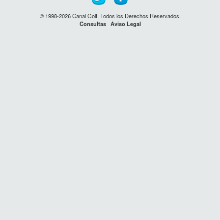
© 1998-2026 Canal Golf. Todos los Derechos Reservados.
Consultas
Aviso Legal