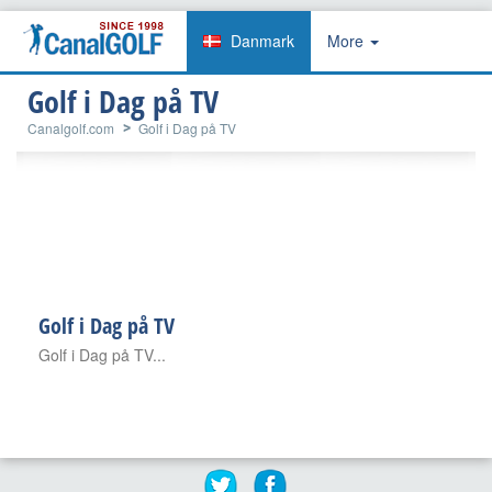
Danmark
More
Golf i Dag på TV
Canalgolf.com
Golf i Dag på TV
Golf i Dag på TV
Golf i Dag på TV...