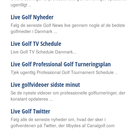
ugentligt ..
Live Golf Nyheder
Følg de seneste Golf News live gennem nogle af de bedste
golfmedier i Danmark ...
Live Golf TV Schedule
Live Golf TV Schedule Danmark...
Live Golf Professional Golf Turneringsplan
Tjek ugentlig Professional Golf Tournament Schedule ..
Live golfvideoer sidste minut
Se de nyeste videoer om professionelle golfturneringer, der
konstant opdateres ...
Live Golf Twitter
Følg alle de seneste nyheder om, hvad der sker i
golfverdenen på Twitter, der tilbydes af Canalgolf.com