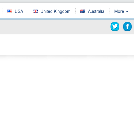
USA
United Kingdom
Australia
More