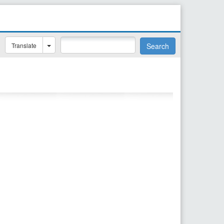
Translate
Search