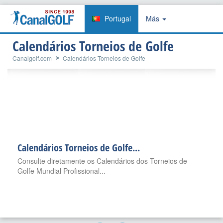
Portugal
Más
Calendários Torneios de Golfe
Canalgolf.com
Calendários Torneios de Golfe
Calendários Torneios de Golfe...
Consulte diretamente os Calendários dos Torneios de
Golfe Mundial Profissional...