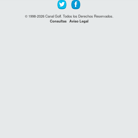
© 1998-2026 Canal Golf. Todos los Derechos Reservados.
Consultas
Aviso Legal