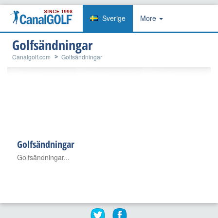
Sverige
More
Golfsändningar
Canalgolf.com
Golfsändningar
Golfsändningar
Golfsändningar...