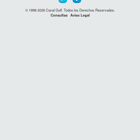
© 1998-2026 Canal Golf. Todos los Derechos Reservados.
Consultas
Aviso Legal