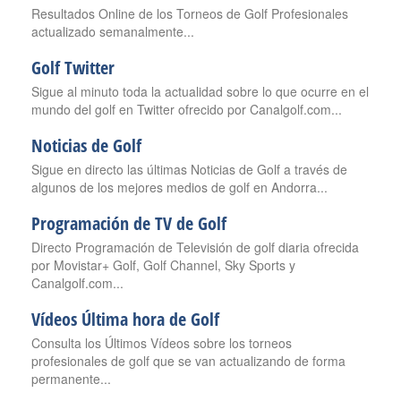
Resultados Online de los Torneos de Golf Profesionales
actualizado semanalmente...
Golf Twitter
Sigue al minuto toda la actualidad sobre lo que ocurre en el
mundo del golf en Twitter ofrecido por Canalgolf.com...
Noticias de Golf
Sigue en directo las últimas Noticias de Golf a través de
algunos de los mejores medios de golf en Andorra...
Programación de TV de Golf
Directo Programación de Televisión de golf diaria ofrecida
por Movistar+ Golf, Golf Channel, Sky Sports y
Canalgolf.com...
Vídeos Última hora de Golf
Consulta los Últimos Vídeos sobre los torneos
profesionales de golf que se van actualizando de forma
permanente...