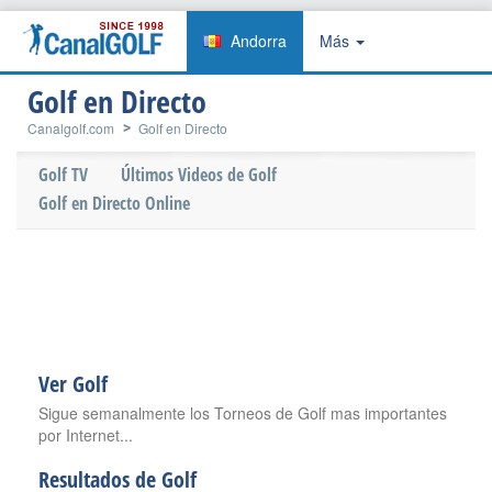
Andorra
Más
Golf en Directo
Canalgolf.com
Golf en Directo
Golf TV
Últimos Videos de Golf
Golf en Directo Online
Ver Golf
Sigue semanalmente los Torneos de Golf mas importantes
por Internet...
Resultados de Golf