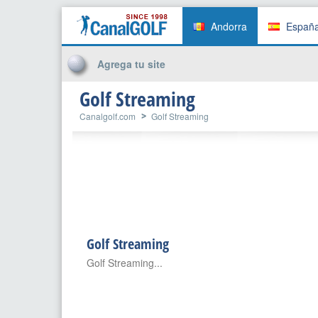
Andorra
Españ
Agrega tu site
Golf Streaming
Canalgolf.com
Golf Streaming
Golf Streaming
Golf Streaming...