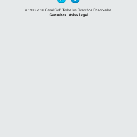
© 1998-2026 Canal Golf. Todos los Derechos Reservados.
Consultas
Aviso Legal