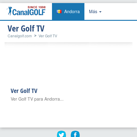
Andorra
Más
Ver Golf TV
Canalgolf.com
Ver Golf TV
Ver Golf TV
Ver Golf TV para Andorra...