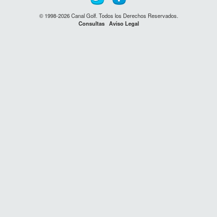
© 1998-2026 Canal Golf. Todos los Derechos Reservados.
Consultas
Aviso Legal