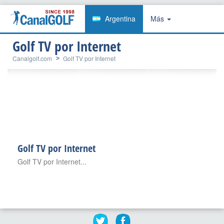
Argentina
Más
Golf TV por Internet
Canalgolf.com
Golf TV por Internet
Golf TV por Internet
Golf TV por Internet...