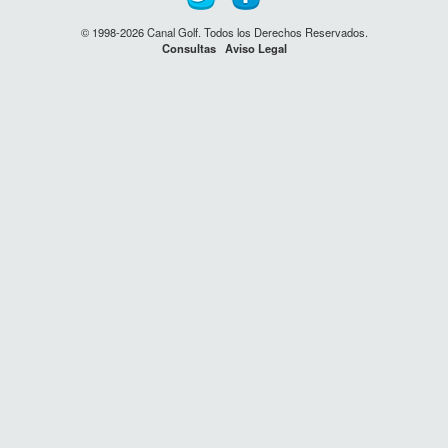
© 1998-2026 Canal Golf. Todos los Derechos Reservados.
Consultas
Aviso Legal