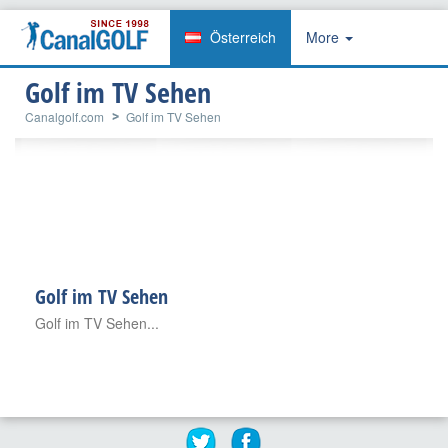
Österreich
More
Golf im TV Sehen
Canalgolf.com
Golf im TV Sehen
Golf im TV Sehen
Golf im TV Sehen...