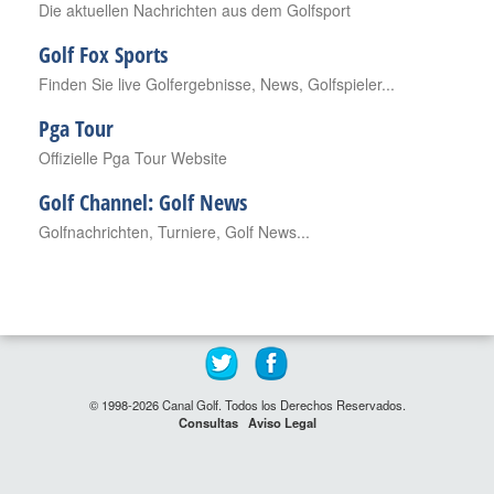
Die aktuellen Nachrichten aus dem Golfsport
Golf Fox Sports
Finden Sie live Golfergebnisse, News, Golfspieler...
Pga Tour
Offizielle Pga Tour Website
Golf Channel: Golf News
Golfnachrichten, Turniere, Golf News...
© 1998-2026 Canal Golf. Todos los Derechos Reservados.
Consultas
Aviso Legal