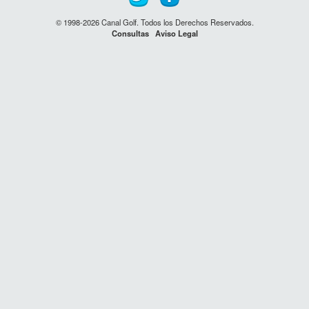
© 1998-2026 Canal Golf. Todos los Derechos Reservados.
Consultas
Aviso Legal