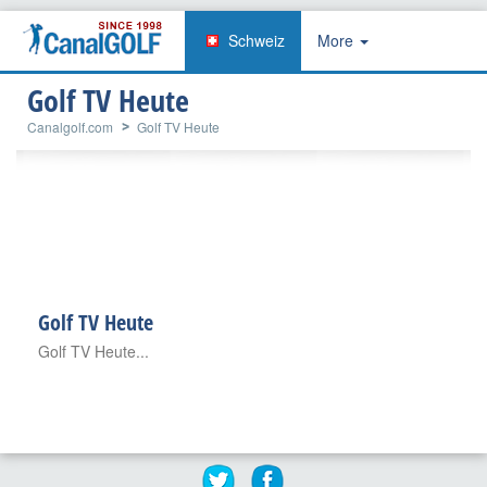
Schweiz
More
Golf TV Heute
Canalgolf.com
Golf TV Heute
Golf TV Heute
Golf TV Heute...