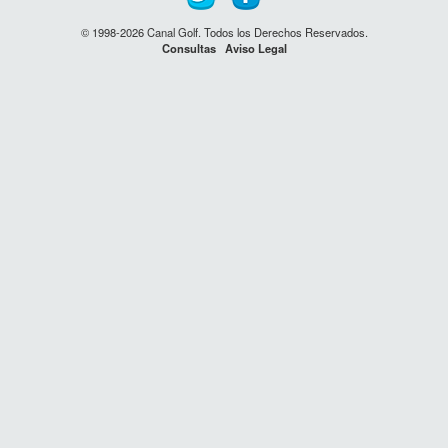
© 1998-2026 Canal Golf. Todos los Derechos Reservados.
Consultas
Aviso Legal