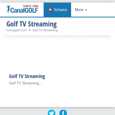
Schweiz
More
Golf TV Streaming
Canalgolf.com
Golf TV Streaming
Golf TV Streaming
Golf TV Streaming...