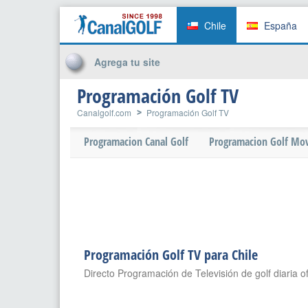
Chile
España
Agrega tu site
Programación Golf TV
Canalgolf.com
Programación Golf TV
Programacion Canal Golf
Programacion Golf Mov
Programación Golf TV para Chile
Directo Programación de Televisión de golf diaria o