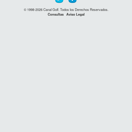
© 1998-2026 Canal Golf. Todos los Derechos Reservados.
Consultas
Aviso Legal