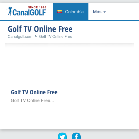
Colombia
Más
Golf TV Online Free
Canalgolf.com
Golf TV Online Free
Golf TV Online Free
Golf TV Online Free...