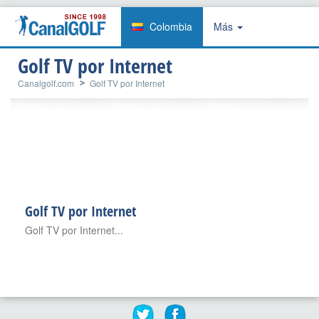
Colombia
Más
Golf TV por Internet
Canalgolf.com
Golf TV por Internet
Golf TV por Internet
Golf TV por Internet...