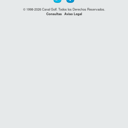
© 1998-2026 Canal Golf. Todos los Derechos Reservados.
Consultas
Aviso Legal