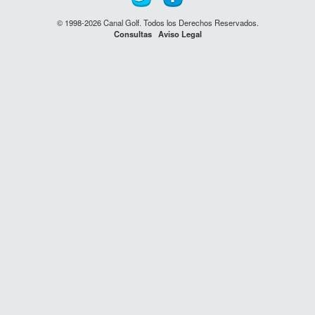
© 1998-2026 Canal Golf. Todos los Derechos Reservados.
Consultas
Aviso Legal