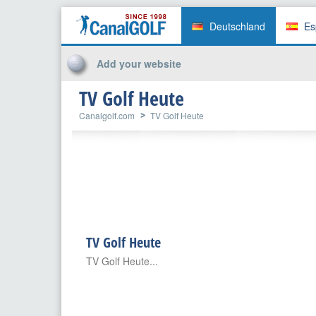
Deutschland
Es
Add your website
TV Golf Heute
Canalgolf.com
TV Golf Heute
TV Golf Heute
TV Golf Heute...