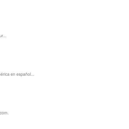
r...
érica en español...
.com.