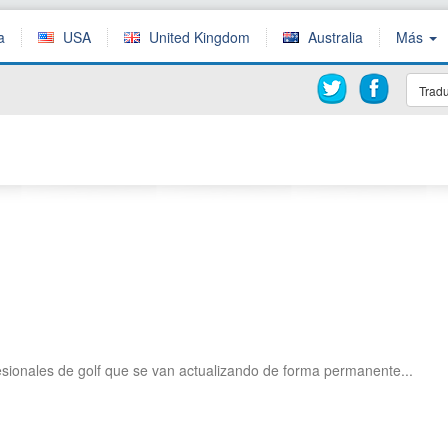
a
USA
United Kingdom
Australia
Más
Tradu
esionales de golf que se van actualizando de forma permanente...