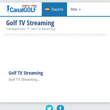
España
Más
Golf TV Streaming
Canalgolf.com
Golf TV Streaming
Golf TV Streaming
Golf TV Streaming...