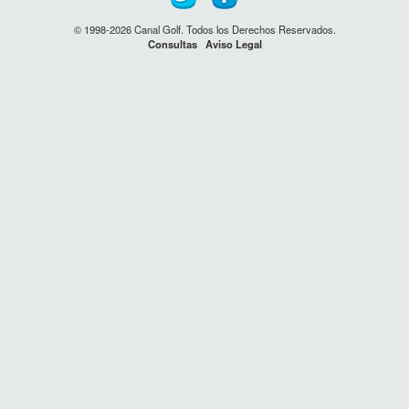
© 1998-2026 Canal Golf. Todos los Derechos Reservados.
Consultas
Aviso Legal