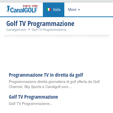
Italia
More
Golf TV Programmazione
Canalgolf.com
Golf TV Programmazione
Programmazione TV in diretta da golf
Programmazione diretta giornaliera di golf offerta da Golf
Channel, Sky Sports e Canalgolf.com....
Golf TV Programmazione
Golf TV Programmazione...