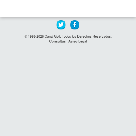
© 1998-2026 Canal Golf. Todos los Derechos Reservados.
Consultas
Aviso Legal