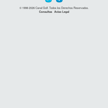
© 1998-2026 Canal Golf. Todos los Derechos Reservados.
Consultas
Aviso Legal