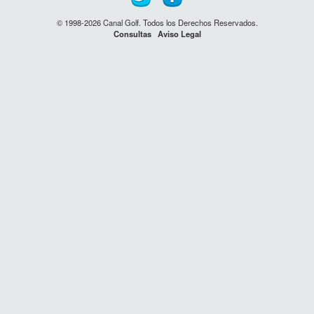
© 1998-2026 Canal Golf. Todos los Derechos Reservados.
Consultas
Aviso Legal