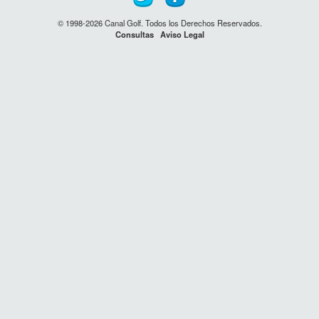
© 1998-2026 Canal Golf. Todos los Derechos Reservados.
Consultas
Aviso Legal