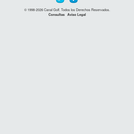
© 1998-2026 Canal Golf. Todos los Derechos Reservados.
Consultas
Aviso Legal