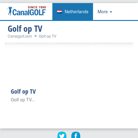
Netherlands
More
Golf op TV
Canalgolf.com
Golf op TV
Golf op TV
Golf op TV...