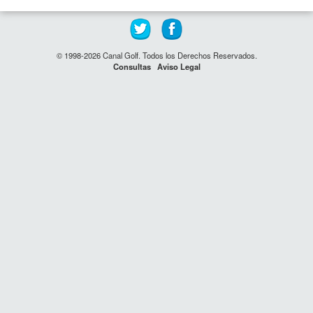
© 1998-2026 Canal Golf. Todos los Derechos Reservados.
Consultas
Aviso Legal