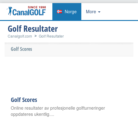
Norge
More
Golf Resultater
Canalgolf.com
Golf Resultater
Golf Scores
Golf Scores
Online resultater av profesjonelle golfturneringer
oppdateres ukentlig....