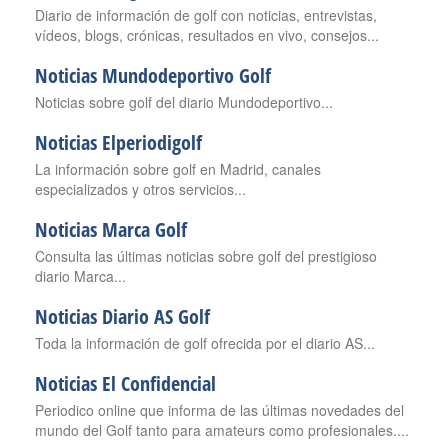
Diario de información de golf con noticias, entrevistas,
vídeos, blogs, crónicas, resultados en vivo, consejos...
Noticias Mundodeportivo Golf
Noticias sobre golf del diario Mundodeportivo...
Noticias Elperiodigolf
La información sobre golf en Madrid, canales
especializados y otros servicios...
Noticias Marca Golf
Consulta las últimas noticias sobre golf del prestigioso
diario Marca...
Noticias Diario AS Golf
Toda la información de golf ofrecida por el diario AS...
Noticias El Confidencial
Periodico online que informa de las últimas novedades del
mundo del Golf tanto para amateurs como profesionales....