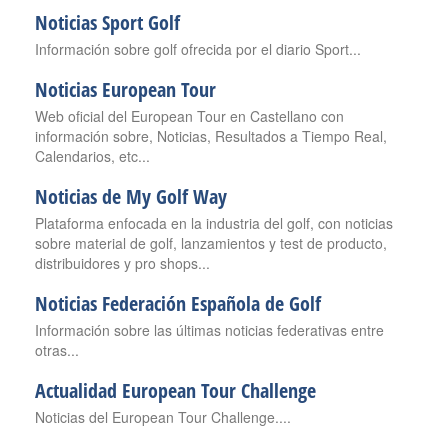
Noticias Sport Golf
Información sobre golf ofrecida por el diario Sport...
Noticias European Tour
Web oficial del European Tour en Castellano con
información sobre, Noticias, Resultados a Tiempo Real,
Calendarios, etc...
Noticias de My Golf Way
Plataforma enfocada en la industria del golf, con noticias
sobre material de golf, lanzamientos y test de producto,
distribuidores y pro shops...
Noticias Federación Española de Golf
Información sobre las últimas noticias federativas entre
otras...
Actualidad European Tour Challenge
Noticias del European Tour Challenge....