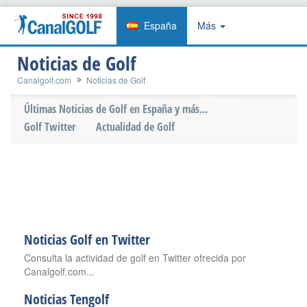
España
Más
Noticias de Golf
Canalgolf.com
Noticias de Golf
Últimas Noticias de Golf en España y más...
Golf Twitter
Actualidad de Golf
Noticias Golf en Twitter
Consulta la actividad de golf en Twitter ofrecida por
Canalgolf.com...
Noticias Tengolf