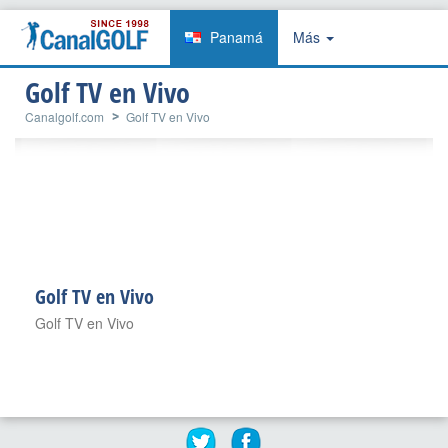
Panamá
Más
Golf TV en Vivo
Canalgolf.com
Golf TV en Vivo
Golf TV en Vivo
Golf TV en Vivo