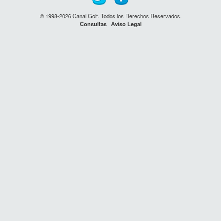
© 1998-2026 Canal Golf. Todos los Derechos Reservados.
Consultas
Aviso Legal