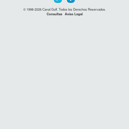
© 1998-2026 Canal Golf. Todos los Derechos Reservados.
Consultas
Aviso Legal