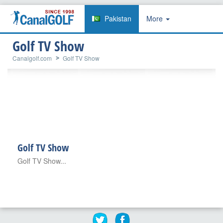
Pakistan
More
Golf TV Show
Canalgolf.com
Golf TV Show
Golf TV Show
Golf TV Show...