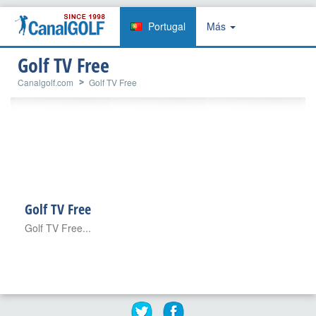
Portugal
Más
Golf TV Free
Canalgolf.com
Golf TV Free
Golf TV Free
Golf TV Free...