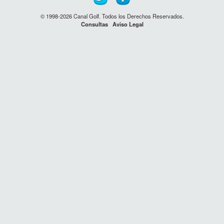
© 1998-2026 Canal Golf. Todos los Derechos Reservados.
Consultas
Aviso Legal