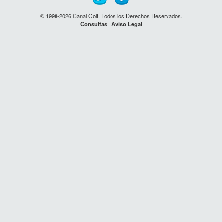
© 1998-2026 Canal Golf. Todos los Derechos Reservados.
Consultas
Aviso Legal