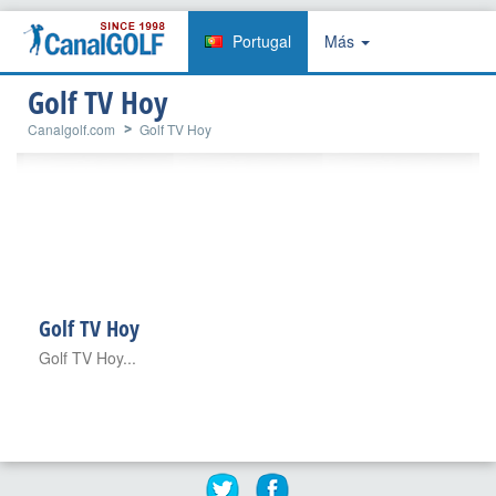
Portugal
Más
Golf TV Hoy
Canalgolf.com
Golf TV Hoy
Golf TV Hoy
Golf TV Hoy...