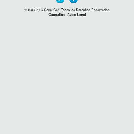
© 1998-2026 Canal Golf. Todos los Derechos Reservados.
Consultas
Aviso Legal