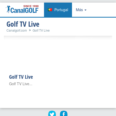
Portugal
Más
Golf TV Live
Canalgolf.com
Golf TV Live
Golf TV Live
Golf TV Live...