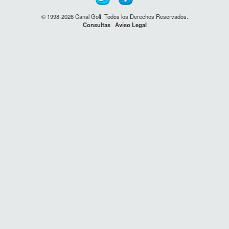
© 1998-2026 Canal Golf. Todos los Derechos Reservados.
Consultas
Aviso Legal