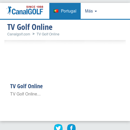
Portugal
Más
TV Golf Online
Canalgolf.com
TV Golf Online
TV Golf Online
TV Golf Online...