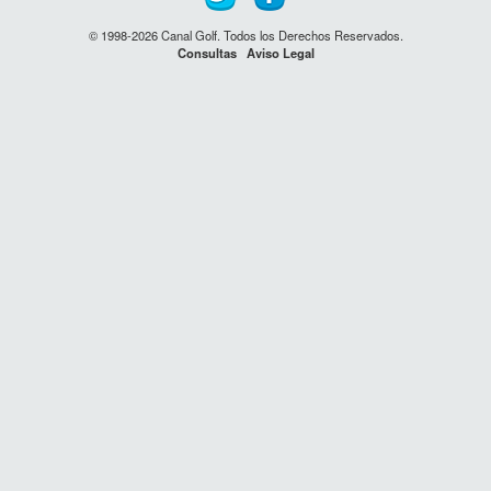
© 1998-2026 Canal Golf. Todos los Derechos Reservados.
Consultas
Aviso Legal