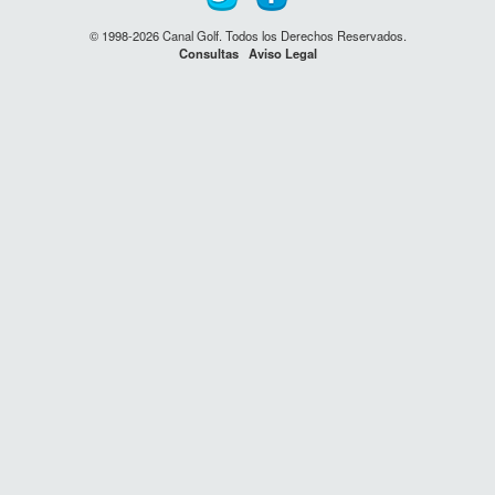
© 1998-2026 Canal Golf. Todos los Derechos Reservados.
Consultas
Aviso Legal