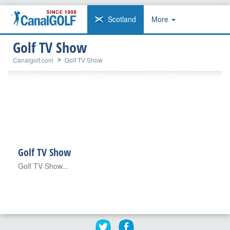
Scotland
More
Golf TV Show
Canalgolf.com
Golf TV Show
Golf TV Show
Golf TV Show...