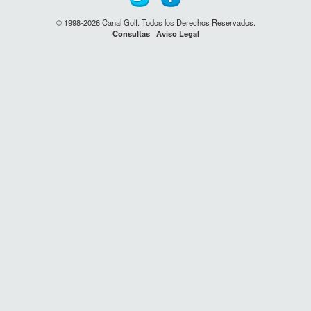
© 1998-2026 Canal Golf. Todos los Derechos Reservados.
Consultas
Aviso Legal