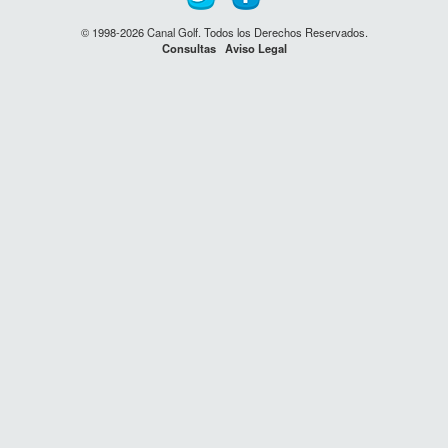
© 1998-2026 Canal Golf. Todos los Derechos Reservados.
Consultas
Aviso Legal