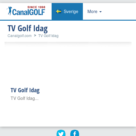
Sverige
More
TV Golf Idag
Canalgolf.com
TV Golf Idag
TV Golf Idag
TV Golf Idag...