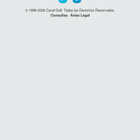
© 1998-2026 Canal Golf. Todos los Derechos Reservados.
Consultas
Aviso Legal