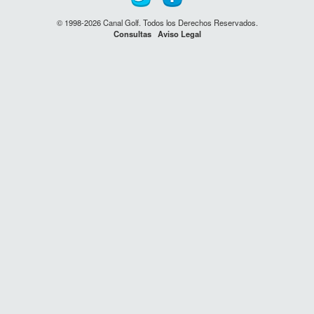
© 1998-2026 Canal Golf. Todos los Derechos Reservados.
Consultas
Aviso Legal