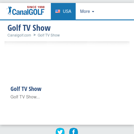
USA
More
Golf TV Show
Canalgolf.com
Golf TV Show
Golf TV Show
Golf TV Show...