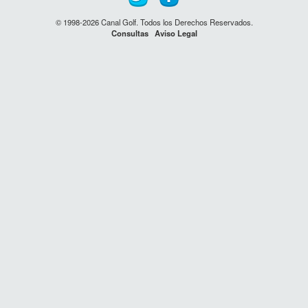
© 1998-2026 Canal Golf. Todos los Derechos Reservados.
Consultas
Aviso Legal